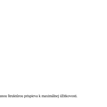
nou štruktúrou prispieva k maximálnej úžitkovosti.