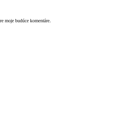
pre moje budúce komentáre.