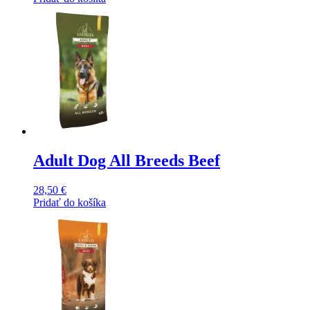
Adult Dog All Breeds Beef
28,50
€
Pridať do košíka