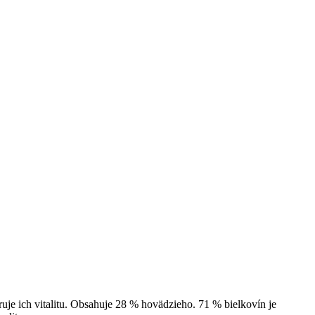
 ich vitalitu. Obsahuje 28 % hovädzieho. 71 % bielkovín je